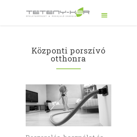
Központi porszívó
otthonra